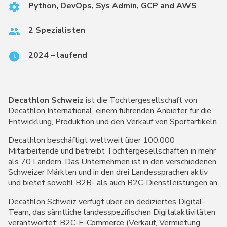
Python, DevOps, Sys Admin, GCP and AWS
2 Spezialisten
2024 – laufend
Decathlon Schweiz
ist die Tochtergesellschaft von
Decathlon International, einem führenden Anbieter für die
Entwicklung, Produktion und den Verkauf von Sportartikeln.
Decathlon beschäftigt weltweit über 100.000
Mitarbeitende und betreibt Tochtergesellschaften in mehr
als 70 Ländern. Das Unternehmen ist in den verschiedenen
Schweizer Märkten und in den drei Landessprachen aktiv
und bietet sowohl B2B- als auch B2C-Dienstleistungen an.
Decathlon Schweiz verfügt über ein dediziertes Digital-
Team, das sämtliche landesspezifischen Digitalaktivitäten
verantwortet: B2C-E-Commerce (Verkauf, Vermietung,