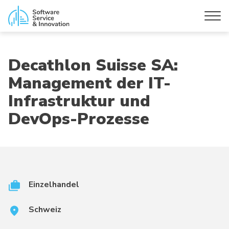
Decathlon Suisse SA:
Management der IT-
Infrastruktur und
DevOps-Prozesse
Einzelhandel
Schweiz