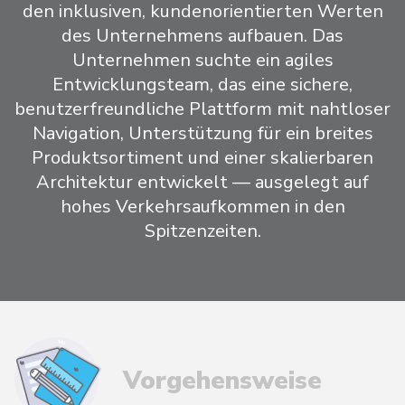
den inklusiven, kundenorientierten Werten
des Unternehmens aufbauen. Das
Unternehmen suchte ein agiles
Entwicklungsteam, das eine sichere,
benutzerfreundliche Plattform mit nahtloser
Navigation, Unterstützung für ein breites
Produktsortiment und einer skalierbaren
Architektur entwickelt — ausgelegt auf
hohes Verkehrsaufkommen in den
Spitzenzeiten.
Vorgehensweise