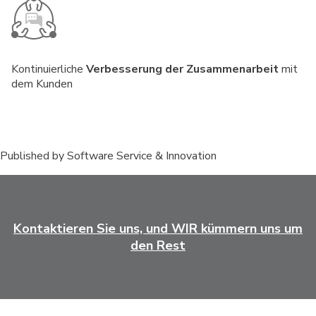
Kontinuierliche
Verbesserung der Zusammenarbeit
mit
dem Kunden
Published by
Software Service & Innovation
Kontaktieren Sie uns, und WIR kümmern uns um
den Rest