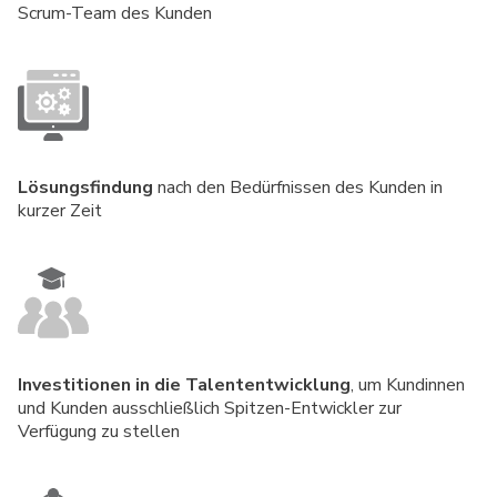
Scrum-Team des Kunden
Lösungsfindung
nach den Bedürfnissen des Kunden in
kurzer Zeit
Investitionen in die Talententwicklung
, um Kundinnen
und Kunden ausschließlich Spitzen-Entwickler zur
Verfügung zu stellen