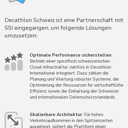
Decathlon Schweiz ist eine Partnerschaft mit
SSI eingegangen, um folgende Lösungen
umzusetzen:
Optimale Performance sicherstellen
:
Betrieb einer spezifisch schweizerischen
Cloud-Infrastruktur, nahtlos in Decathlon
International integriert. Dazu zählen die
Planung und Wartung robuster Systeme, die
Optimierung der Ressourcen für wirtschaftliche
Effizienz sowie die Einhaltung der Schweizer
und internationalen Datenschutzstandards.
Skalierbare Architektur
: Für hohes
Verkehrsaufkommen in den Spitzenzeiten
ausgelegt, sichert die Plattform einen