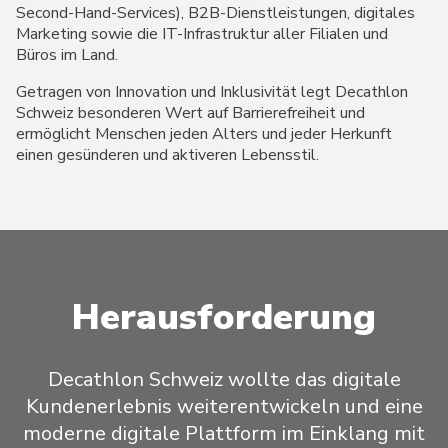
Second-Hand-Services), B2B-Dienstleistungen, digitales
Marketing sowie die IT-Infrastruktur aller Filialen und
Büros im Land.
Getragen von Innovation und Inklusivität legt Decathlon
Schweiz besonderen Wert auf Barrierefreiheit und
ermöglicht Menschen jeden Alters und jeder Herkunft
einen gesünderen und aktiveren Lebensstil.
Herausforderung
Decathlon Schweiz wollte das digitale
Kundenerlebnis weiterentwickeln und eine
moderne digitale Plattform im Einklang mit