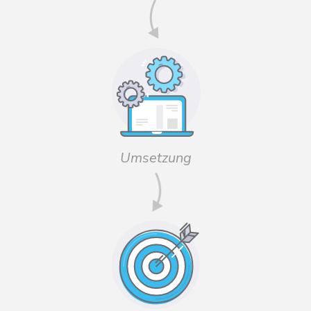
Umsetzung