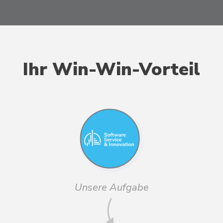
Ihr Win-Win-Vorteil
Unsere Aufgabe