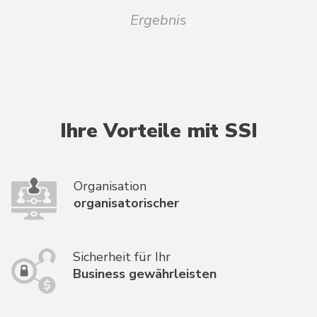
Ergebnis
Ihre Vorteile mit SSI
Organisation
organisatorischer
Sicherheit für Ihr
Business gewährleisten