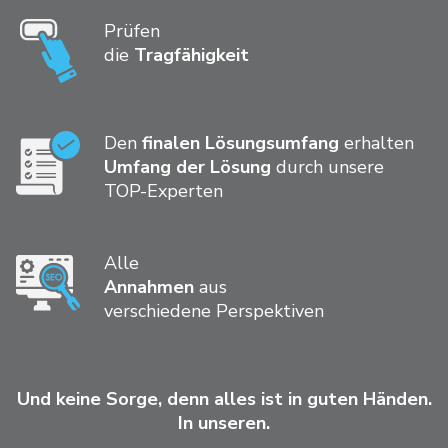
Prüfen
die
Tragfähigkeit
Den
finalen Lösungsumfang
erhalten
Umfang der Lösung
durch unsere
TOP-Experten
Alle
Annahmen
aus
verschiedene Perspektiven
Und keine Sorge, denn alles ist in guten Händen.
In unseren.