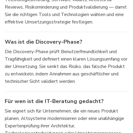
Reviews, Risikominderung und Produktvalidierung — damit
Sie die richtigen Tools und Technologien wählen und eine
effektive Umsetzungsstrategie festlegen.
Was ist die Discovery-Phase?
Die Discovery-Phase prüft Benutzerfreundlichkeit und
Tragfähigkeit und definiert einen klaren Lösungsumfang vor
der Umsetzung. Sie senkt das Risiko, das falsche Produkt
zu entwickeln, indem Annahmen aus geschäftlicher und
technischer Sicht validiert werden.
Für wen ist die IT-Beratung gedacht?
Sie eignet sich für Unternehmen, die ein neues Produkt
planen, Altsysteme modernisieren oder eine unabhängige
Expertenprüfung ihrer Architektur,