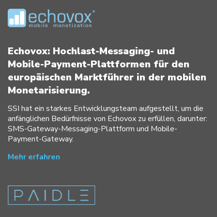
Echovox: Hochlast-Messaging- und
Mobile-Payment-Plattformen für den
europäischen Marktführer in der mobilen
Monetarisierung.
SSI hat ein starkes Entwicklungsteam aufgestellt, um die
anfänglichen Bedürfnisse von Echovox zu erfüllen, darunter:
SMS-Gateway-Messaging-Plattform und Mobile-
Payment-Gateway.
Mehr erfahren