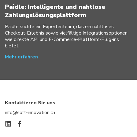
Paidle: Intelligente und nahtlose
Zahlungslösungsplattform
Paidle suchte ein Expertenteam, das ein nahtloses
Checkout-Erlebnis sowie vielfältige Integrationsoptionen
wie direkte API und E-Commerce-Plattform-Plug-ins
bietet.
Mehr erfahren
Kontaktieren Sie uns
info@soft-innovation.ch