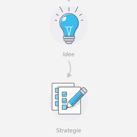
Idee
Strategie