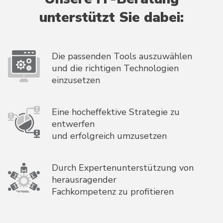
unterstützt Sie dabei:
Die passenden Tools auszuwählen
und die richtigen Technologien
einzusetzen
Eine hocheffektive Strategie zu
entwerfen
und erfolgreich umzusetzen
Durch Expertenunterstützung von
herausragender
Fachkompetenz zu profitieren