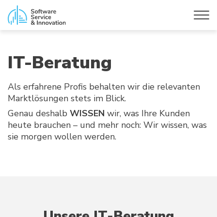
IT-Beratung
Als erfahrene Profis behalten wir die relevanten
Marktlösungen stets im Blick.
Genau deshalb
WISSEN
wir, was Ihre Kunden
heute brauchen – und mehr noch: Wir wissen, was
sie morgen wollen werden.
Unsere IT-Beratung