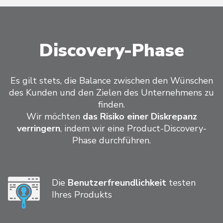
Discovery-Phase
Es gilt stets, die Balance zwischen den Wünschen
des Kunden und den Zielen des Unternehmens zu
finden.
Wir möchten
das Risiko einer Diskrepanz
verringern
, indem wir eine Product-Discovery-
Phase durchführen.
Die
Benutzerfreundlichkeit
testen
Ihres Produkts