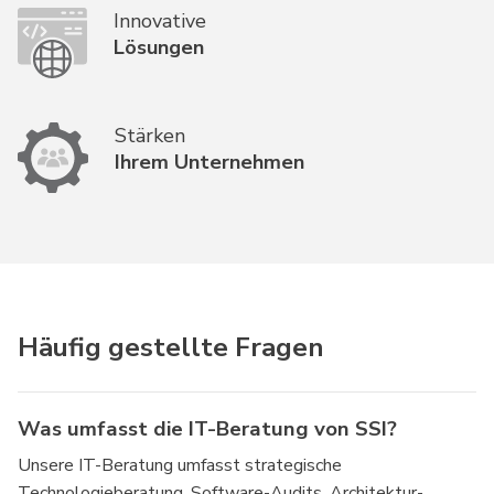
Innovative
Lösungen
Stärken
Ihrem Unternehmen
Häufig gestellte Fragen
Was umfasst die IT-Beratung von SSI?
Unsere IT-Beratung umfasst strategische
Technologieberatung, Software-Audits, Architektur-