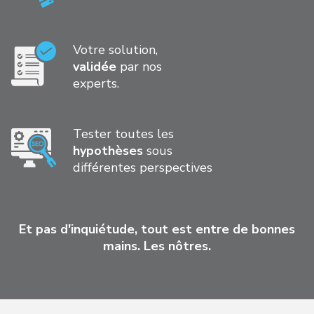
Votre solution,
validée
par nos
experts.
Tester toutes les
hypothèses
sous
différentes perspectives
Et pas d'inquiétude, tout est entre de bonnes
mains. Les nôtres.