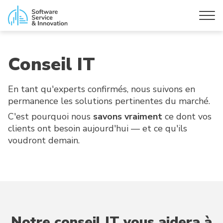
Conseil IT
En tant qu'experts confirmés, nous suivons en
permanence les solutions pertinentes du marché.
C'est pourquoi nous
savons vraiment
ce dont vos
clients ont besoin aujourd'hui — et ce qu'ils
voudront demain.
Notre conseil IT vous aidera à