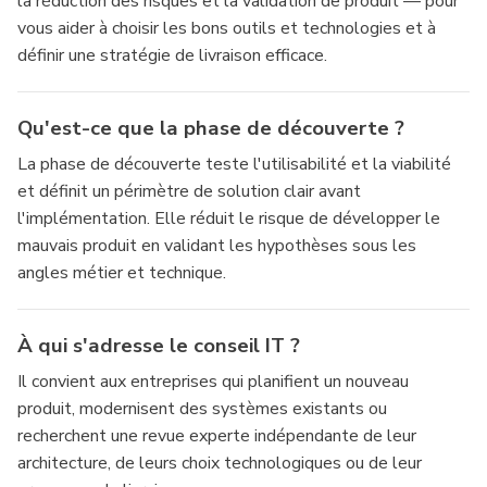
la réduction des risques et la validation de produit — pour
vous aider à choisir les bons outils et technologies et à
définir une stratégie de livraison efficace.
Qu'est-ce que la phase de découverte ?
La phase de découverte teste l'utilisabilité et la viabilité
et définit un périmètre de solution clair avant
l'implémentation. Elle réduit le risque de développer le
mauvais produit en validant les hypothèses sous les
angles métier et technique.
À qui s'adresse le conseil IT ?
Il convient aux entreprises qui planifient un nouveau
produit, modernisent des systèmes existants ou
recherchent une revue experte indépendante de leur
architecture, de leurs choix technologiques ou de leur