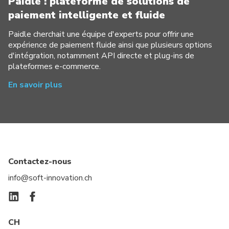
Paidle : plateforme de solutions de
paiement intelligente et fluide
Paidle cherchait une équipe d'experts pour offrir une
expérience de paiement fluide ainsi que plusieurs options
d'intégration, notamment API directe et plug-ins de
plateformes e-commerce.
En savoir plus
Contactez-nous
info@soft-innovation.ch
CH