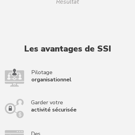
Résultat
Les avantages de SSI
Pilotage
organisationnel
Garder votre
activité sécurisée
Des