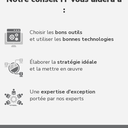
:
Choisir les
bons outils
et utiliser les
bonnes technologies
Élaborer la
stratégie idéale
et la mettre en œuvre
Une
expertise d'exception
portée par nos experts