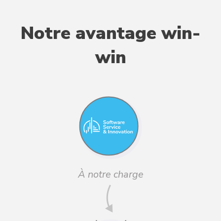
Notre avantage win-
win
À notre charge