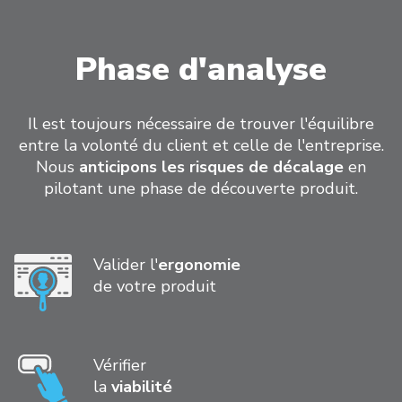
Phase d'analyse
Il est toujours nécessaire de trouver l'équilibre
entre la volonté du client et celle de l'entreprise.
Nous
anticipons les risques de décalage
en
pilotant une phase de découverte produit.
Valider l'
ergonomie
de votre produit
Vérifier
la
viabilité