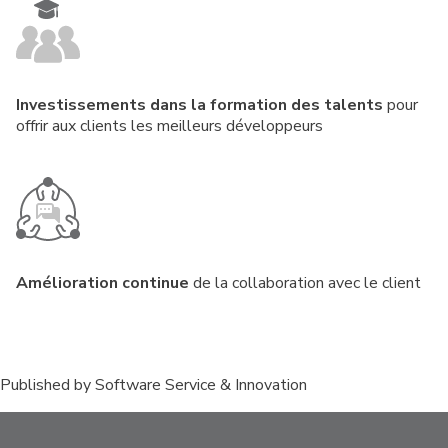
Investissements dans la formation des talents
pour
offrir aux clients les meilleurs développeurs
Amélioration continue
de la collaboration avec le client
Published by
Software Service & Innovation