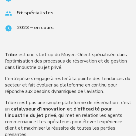
5+ spécialistes
2023 – en cours
Tribe
est une start-up du Moyen-Orient spécialisée dans
l’optimisation des processus de réservation et de gestion
dans l’industrie du jet privé.
L’entreprise s’engage à rester à la pointe des tendances du
secteur et fait évoluer sa plateforme en continu pour
répondre aux besoins dynamiques de l’aviation.
Tribe n’est pas une simple plateforme de réservation : c’est
un
catalyseur d’innovation et d’efficacité pour
l’industrie du jet privé
, qui met en relation les agents
commerciaux et les opérateurs pour élever l’expérience
client et maximiser la réussite de toutes les parties
prenantes.