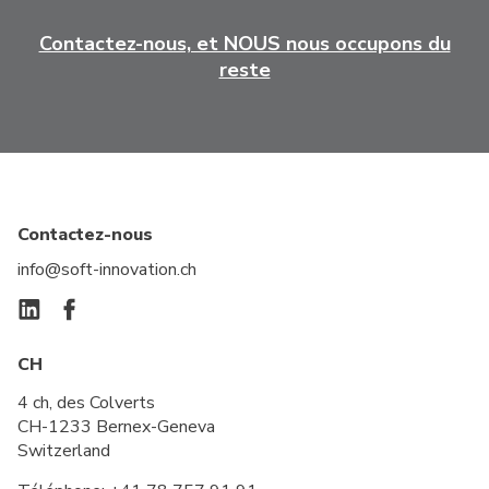
Contactez-nous, et NOUS nous occupons du
reste
Contactez-nous
info@soft-innovation.ch
CH
4 ch, des Colverts
CH-1233 Bernex-Geneva
Switzerland