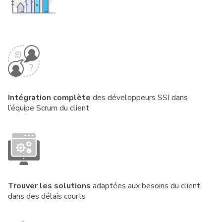
Intégration complète
des développeurs SSI dans
l’équipe Scrum du client
Trouver les solutions
adaptées aux besoins du client
dans des délais courts