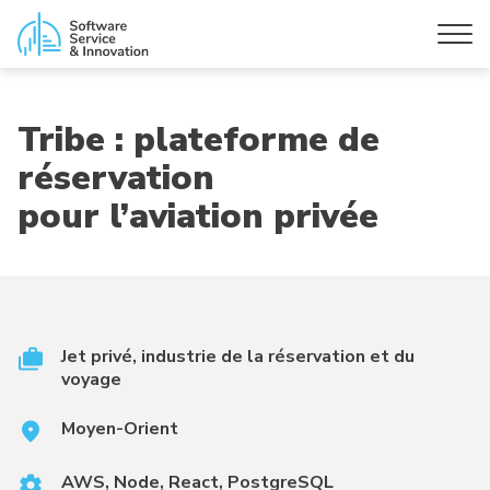
Tribe : plateforme de
réservation
pour l’aviation privée
Jet privé, industrie de la réservation et du
voyage
Moyen-Orient
AWS, Node, React, PostgreSQL