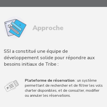
Approche
SSI a constitué une équipe de
développement solide pour répondre aux
besoins initiaux de Tribe :
Plateforme de réservation
: un système
permettant de rechercher et de filtrer les vols
charter disponibles, et de consulter, modifier
ou annuler les réservations.