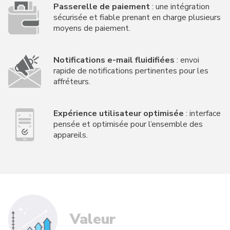
Passerelle de paiement
: une intégration
sécurisée et fiable prenant en charge plusieurs
moyens de paiement.
Notifications e-mail fluidifiées
: envoi
rapide de notifications pertinentes pour les
affréteurs.
Expérience utilisateur optimisée
: interface
pensée et optimisée pour l’ensemble des
appareils.
Valeur