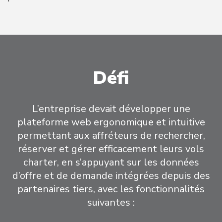
Défi
L’entreprise devait développer une
plateforme web ergonomique et intuitive
permettant aux affréteurs de rechercher,
réserver et gérer efficacement leurs vols
charter, en s’appuyant sur les données
d’offre et de demande intégrées depuis des
partenaires tiers, avec les fonctionnalités
suivantes :