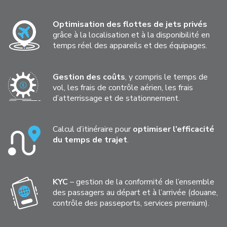
Optimisation des flottes de jets privés
grâce à la localisation et à la disponibilité en
temps réel des appareils et des équipages.
Gestion des coûts
, y compris le temps de
vol, les frais de contrôle aérien, les frais
d’atterrissage et de stationnement.
Calcul d’itinéraire pour
optimiser l’efficacité
du temps de trajet
.
KYC
– gestion de la conformité de l’ensemble
des passagers au départ et à l’arrivée (douane,
contrôle des passeports, services premium).