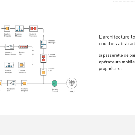
L'architecture l
couches abstrait
la passerelle de pa
opérateurs mobile
propriétaires.