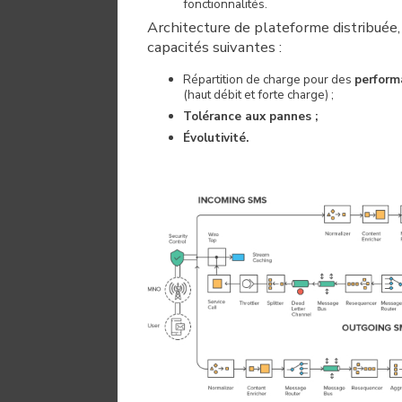
fonctionnalités.
Architecture de plateforme distribuée,
capacités suivantes :
Répartition de charge pour des
perform
(haut débit et forte charge) ;
Tolérance aux pannes ;
Évolutivité.