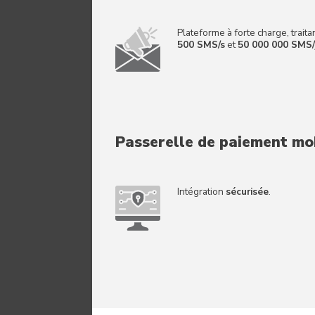
Plateforme à forte charge, traita
500 SMS/s
et
50 000 000 SMS/
Passerelle de paiement mo
Intégration
sécurisée
.