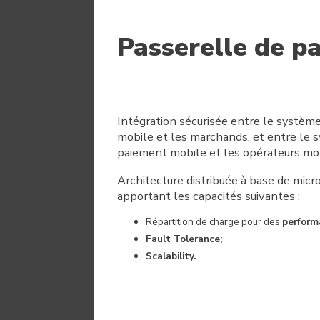
Passerelle de p
Intégration sécurisée entre le systèm
mobile et les marchands, et entre le 
paiement mobile et les opérateurs mob
Architecture distribuée à base de micro
apportant les capacités suivantes :
Répartition de charge pour des
perform
Fault Tolerance;
Scalability.