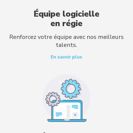
Équipe logicielle
en régie
Renforcez votre équipe avec nos meilleurs
talents.
En savoir plus