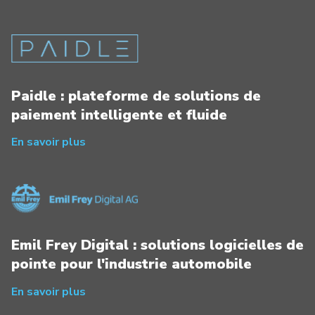
Paidle : plateforme de solutions de
paiement intelligente et fluide
En savoir plus
Emil Frey Digital : solutions logicielles de
pointe pour l'industrie automobile
En savoir plus