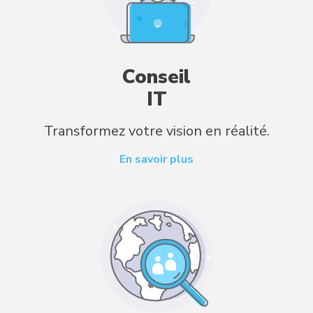
Conseil
IT
Transformez votre vision en réalité.
En savoir plus