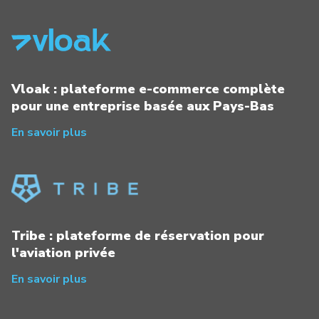
Vloak : plateforme e-commerce complète
pour une entreprise basée aux Pays-Bas
En savoir plus
Tribe : plateforme de réservation pour
l'aviation privée
En savoir plus