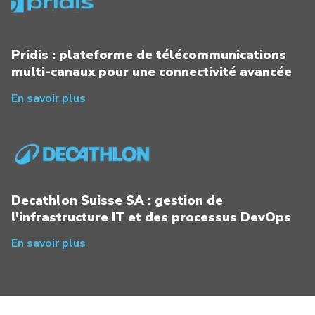
Pridis : plateforme de télécommunications
multi-canaux pour une connectivité avancée
En savoir plus
Decathlon Suisse SA : gestion de
l'infrastructure IT et des processus DevOps
En savoir plus