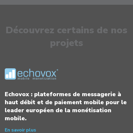
Découvrez certains de nos
projets
Echovox : plateformes de messagerie à
haut débit et de paiement mobile pour le
leader européen de la monétisation
mobile.
En savoir plus