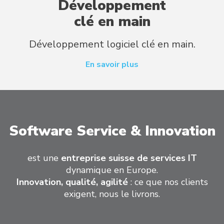
Développement
clé en main
Développement logiciel clé en main.
En savoir plus
Software Service & Innovation
est une
entreprise suisse de services IT
dynamique en Europe.
Innovation, qualité, agilité
: ce que nos clients
exigent, nous le livrons.