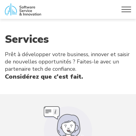
Services
Prêt à développer votre business, innover et saisir
de nouvelles opportunités ? Faites-le avec un
partenaire tech de confiance.
Considérez que c'est fait.