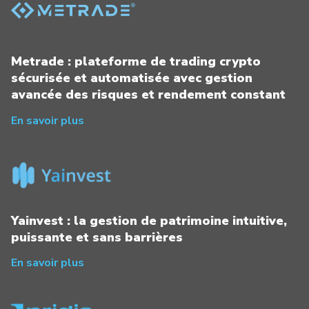
Metrade : plateforme de trading crypto
sécurisée et automatisée avec gestion
avancée des risques et rendement constant
En savoir plus
Yainvest : la gestion de patrimoine intuitive,
puissante et sans barrières
En savoir plus