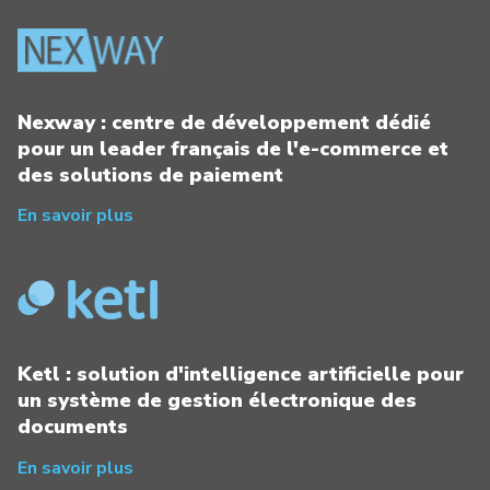
Nexway : centre de développement dédié
pour un leader français de l'e-commerce et
des solutions de paiement
En savoir plus
Ketl : solution d'intelligence artificielle pour
un système de gestion électronique des
documents
En savoir plus