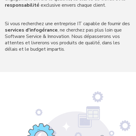
responsabilité
exclusive envers chaque client.
Si vous recherchez une entreprise IT capable de fournir des
services d'infogérance
, ne cherchez pas plus loin que
Software Service & Innovation. Nous dépasserons vos
attentes et livrerons vos produits de qualité, dans les
délais et le budget impartis.