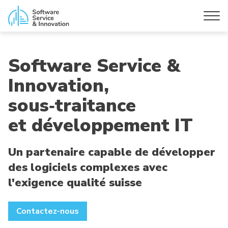
Software Service &
Innovation,
sous‑traitance
et développement IT
Un partenaire capable de développer
des logiciels complexes avec
l'exigence qualité suisse
Contactez-nous