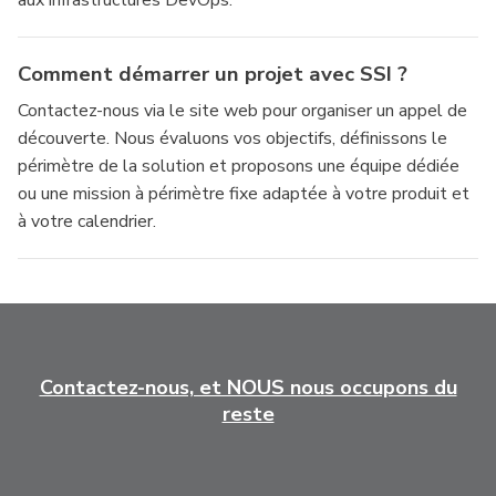
aux infrastructures DevOps.
Comment démarrer un projet avec SSI ?
Contactez-nous via le site web pour organiser un appel de
découverte. Nous évaluons vos objectifs, définissons le
périmètre de la solution et proposons une équipe dédiée
ou une mission à périmètre fixe adaptée à votre produit et
à votre calendrier.
Contactez-nous, et NOUS nous occupons du
reste