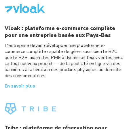
Vloak : plateforme e-commerce complète
pour une entreprise basée aux Pays-Bas
L'entreprise devait développer une plateforme e-
commerce complète capable de gérer aussi bien le B2C
que le B2B, aidant les PME à dynamiser leurs ventes avec
ce tout nouveau produit — de la publicité en ligne via des
bannières à la livraison des produits physiques au domicile
des consommateurs.
En savoir plus
Tribe : plateforme de réservation pour