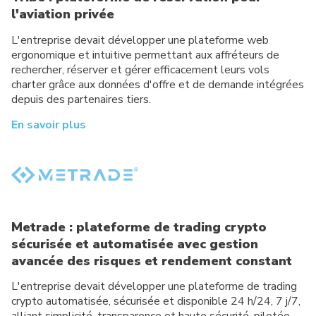
l'aviation privée
L'entreprise devait développer une plateforme web
ergonomique et intuitive permettant aux affréteurs de
rechercher, réserver et gérer efficacement leurs vols
charter grâce aux données d'offre et de demande intégrées
depuis des partenaires tiers.
En savoir plus
Metrade : plateforme de trading crypto
sécurisée et automatisée avec gestion
avancée des risques et rendement constant
L'entreprise devait développer une plateforme de trading
crypto automatisée, sécurisée et disponible 24 h/24, 7 j/7,