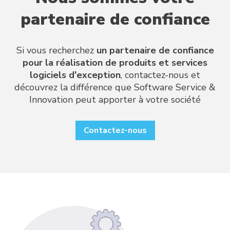
partenaire de confiance
Si vous recherchez
un partenaire de confiance
pour la réalisation de produits et services
logiciels d'exception
, contactez-nous et
découvrez la différence que Software Service &
Innovation peut apporter à votre société
Contactez-nous