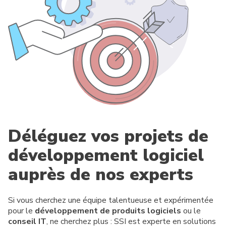
Déléguez vos projets de
développement logiciel
auprès de nos experts
Si vous cherchez une équipe talentueuse et expérimentée
pour le
développement de produits logiciels
ou le
conseil IT
, ne cherchez plus : SSI est experte en solutions