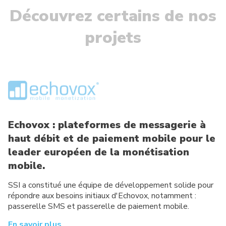
Découvrez certains de nos
projets
Echovox : plateformes de messagerie à
haut débit et de paiement mobile pour le
leader européen de la monétisation
mobile.
SSI a constitué une équipe de développement solide pour
répondre aux besoins initiaux d'Echovox, notamment :
passerelle SMS et passerelle de paiement mobile.
En savoir plus