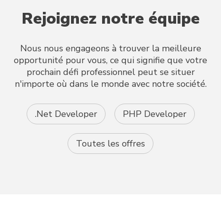
Rejoignez notre équipe
Nous nous engageons à trouver la meilleure
opportunité pour vous, ce qui signifie que votre
prochain défi professionnel peut se situer
n'importe où dans le monde avec notre société.
.Net Developer
PHP Developer
Toutes les offres