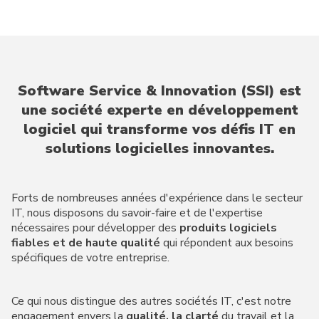
Software Service & Innovation (SSI) est
une société experte en développement
logiciel qui transforme vos défis IT en
solutions logicielles innovantes.
Forts de nombreuses années d'expérience dans le secteur
IT, nous disposons du savoir-faire et de l'expertise
nécessaires pour développer des
produits logiciels
fiables et de haute qualité
qui répondent aux besoins
spécifiques de votre entreprise.
Ce qui nous distingue des autres sociétés IT, c'est notre
engagement envers la
qualité, la clarté
du travail et la