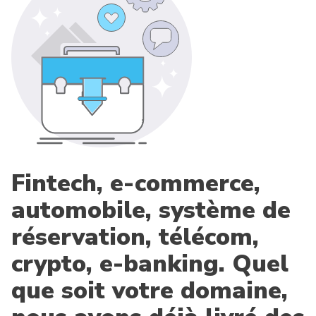
Fintech, e-commerce,
automobile, système de
réservation, télécom,
crypto, e-banking. Quel
que soit votre domaine,