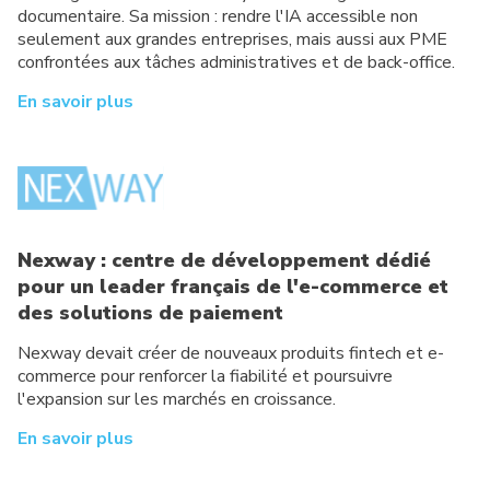
documentaire. Sa mission : rendre l'IA accessible non
seulement aux grandes entreprises, mais aussi aux PME
confrontées aux tâches administratives et de back-office.
En savoir plus
Nexway : centre de développement dédié
pour un leader français de l'e-commerce et
des solutions de paiement
Nexway devait créer de nouveaux produits fintech et e-
commerce pour renforcer la fiabilité et poursuivre
l'expansion sur les marchés en croissance.
En savoir plus