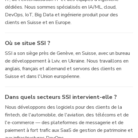
dédiées. Nous sommes spécialisés en IA/ML, cloud,
DevOps, IoT, Big Data et ingénierie produit pour des
clients en Suisse et en Europe.
Où se situe SSI ?
SSI a son siège près de Genève, en Suisse, avec un bureau
de développement à Lviv, en Ukraine. Nous travaillons en
anglais, français et allemand et servons des clients en
Suisse et dans l'Union européenne.
Dans quels secteurs SSI intervient-elle ?
Nous développons des logiciels pour des clients de la
fintech, de l'automobile, de l'aviation, des télécoms et de
l'e-commerce — des plateformes de messagerie et de
paiement à fort trafic aux SaaS de gestion de patrimoine et