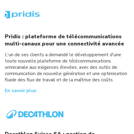
Pridis : plateforme de télécommunications
multi-canaux pour une connectivité avancée
L'un de ses clients a demandé le développement d'une
toute nouvelle plateforme de télécommunications
omnicanale aux exigences élevées, avec des outils de
communication de nouvelle génération et une optimisation
fluide des flux de travail et de la maîtrise des coûts.
En savoir plus
Decathlon Suisse SA : gestion de