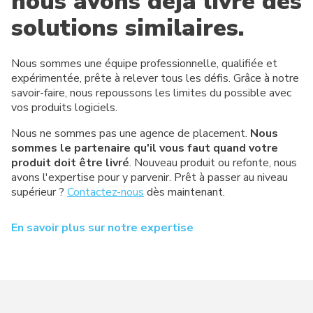
nous avons déjà livré des
solutions similaires.
Nous sommes une équipe professionnelle, qualifiée et
expérimentée, prête à relever tous les défis. Grâce à notre
savoir-faire, nous repoussons les limites du possible avec
vos produits logiciels.
Nous ne sommes pas une agence de placement.
Nous
sommes le partenaire qu'il vous faut quand votre
produit doit être livré
. Nouveau produit ou refonte, nous
avons l'expertise pour y parvenir. Prêt à passer au niveau
supérieur ?
Contactez-nous
dès maintenant.
En savoir plus sur notre expertise