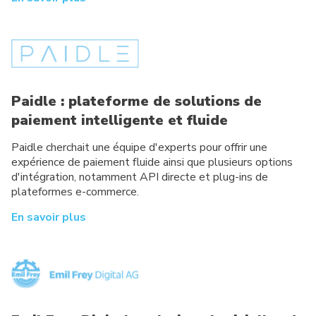
Paidle : plateforme de solutions de
paiement intelligente et fluide
Paidle cherchait une équipe d'experts pour offrir une
expérience de paiement fluide ainsi que plusieurs options
d'intégration, notamment API directe et plug-ins de
plateformes e-commerce.
En savoir plus