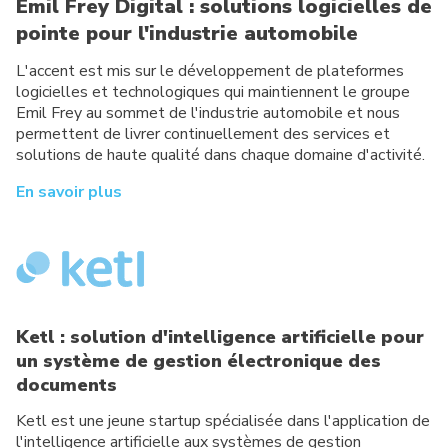
Emil Frey Digital : solutions logicielles de
pointe pour l'industrie automobile
L'accent est mis sur le développement de plateformes
logicielles et technologiques qui maintiennent le groupe
Emil Frey au sommet de l'industrie automobile et nous
permettent de livrer continuellement des services et
solutions de haute qualité dans chaque domaine d'activité.
En savoir plus
Ketl : solution d'intelligence artificielle pour
un système de gestion électronique des
documents
Ketl est une jeune startup spécialisée dans l'application de
l'intelligence artificielle aux systèmes de gestion