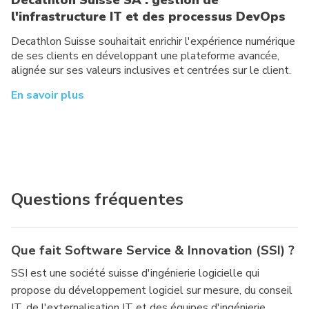
l'infrastructure IT et des processus DevOps
Decathlon Suisse souhaitait enrichir l'expérience numérique
de ses clients en développant une plateforme avancée,
alignée sur ses valeurs inclusives et centrées sur le client.
En savoir plus
Questions fréquentes
Que fait Software Service & Innovation (SSI) ?
SSI est une société suisse d'ingénierie logicielle qui
propose du développement logiciel sur mesure, du conseil
IT, de l'externalisation IT et des équipes d'ingénierie