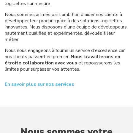
logicielles sur mesure.
Nous sommes animés par l'ambition d'aider nos clients à
développer leur produit grâce à des solutions logicielles
innovantes. Nous disposons d'une équipe de développeurs
hautement qualifiés et expérimentés, dévoués à leur
métier.
Nous nous engageons à fournir un service d'excellence car
nos clients passent en premier.
Nous travaillerons en
étroite collaboration avec vous
et repousserons les
limites pour surpasser vos attentes.
En savoir plus sur nos services
Nous sommes votre