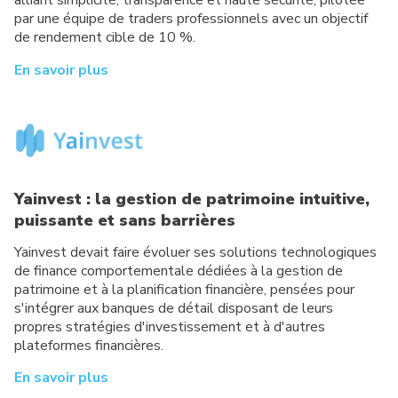
alliant simplicité, transparence et haute sécurité, pilotée
par une équipe de traders professionnels avec un objectif
de rendement cible de 10 %.
En savoir plus
Yainvest : la gestion de patrimoine intuitive,
puissante et sans barrières
Yainvest devait faire évoluer ses solutions technologiques
de finance comportementale dédiées à la gestion de
patrimoine et à la planification financière, pensées pour
s'intégrer aux banques de détail disposant de leurs
propres stratégies d'investissement et à d'autres
plateformes financières.
En savoir plus