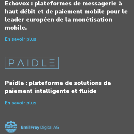
Echovox : plateformes de messagerie à
haut débit et de paiement mobile pour le
leader européen de la monétisation
mobile.
En savoir plus
Paidle : plateforme de solutions de
paiement intelligente et fluide
En savoir plus