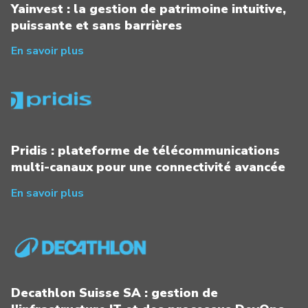
Yainvest : la gestion de patrimoine intuitive,
puissante et sans barrières
En savoir plus
Pridis : plateforme de télécommunications
multi-canaux pour une connectivité avancée
En savoir plus
Decathlon Suisse SA : gestion de