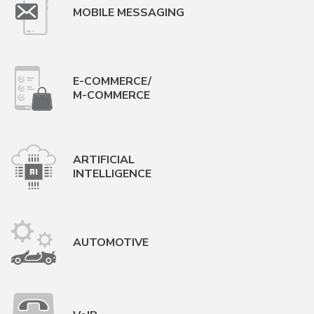
MOBILE MESSAGING
E-COMMERCE/
M-COMMERCE
ARTIFICIAL
INTELLIGENCE
AUTOMOTIVE