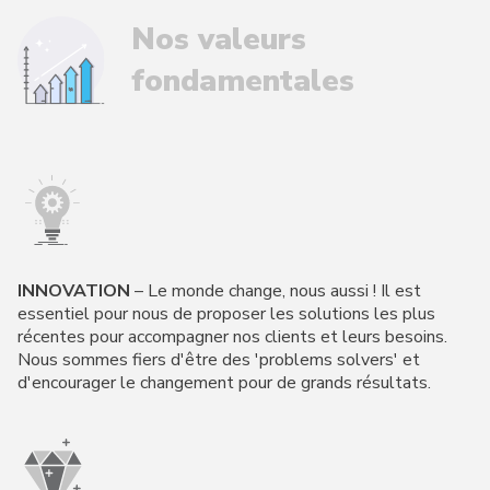
Nos valeurs
fondamentales
INNOVATION
– Le monde change, nous aussi ! Il est
essentiel pour nous de proposer les solutions les plus
récentes pour accompagner nos clients et leurs besoins.
Nous sommes fiers d'être des 'problems solvers' et
d'encourager le changement pour de grands résultats.