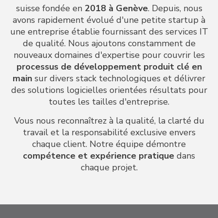
suisse fondée en
2018 à Genève
. Depuis, nous
avons rapidement évolué d'une petite startup à
une entreprise établie fournissant des services IT
de qualité. Nous ajoutons constamment de
nouveaux domaines d'expertise pour couvrir les
processus de développement produit clé en
main
sur divers stack technologiques et délivrer
des solutions logicielles orientées résultats pour
toutes les tailles d'entreprise.
Vous nous reconnaîtrez à la qualité, la clarté du
travail et la responsabilité exclusive envers
chaque client. Notre équipe démontre
compétence et expérience pratique
dans
chaque projet.