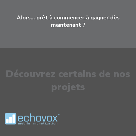
Alors… prêt à commencer à gagner dès
maintenant ?
Découvrez certains de nos
projets