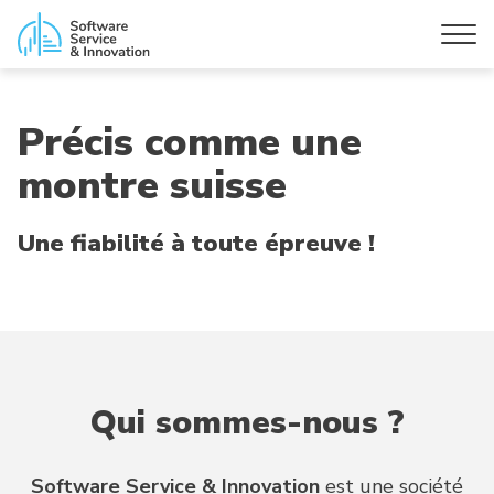
Précis comme une
montre suisse
Une fiabilité à toute épreuve !
Qui sommes-nous ?
Software Service & Innovation
est une société