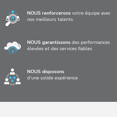
NOUS renforcerons
votre équipe avec
nos meilleurs talents.
NOUS garantissons
des performances
élevées et des services fiables
NOUS disposons
d'une solide expérience