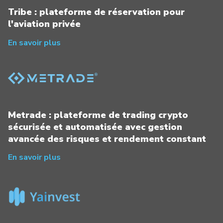
Tribe : plateforme de réservation pour
l'aviation privée
En savoir plus
Metrade : plateforme de trading crypto
sécurisée et automatisée avec gestion
avancée des risques et rendement constant
En savoir plus