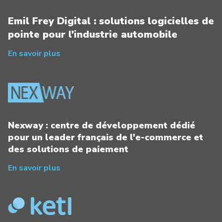
Emil Frey Digital : solutions logicielles de
pointe pour l'industrie automobile
En savoir plus
Nexway : centre de développement dédié
pour un leader français de l'e-commerce et
des solutions de paiement
En savoir plus