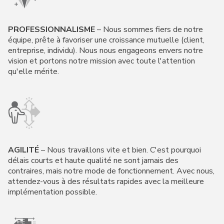
PROFESSIONNALISME
– Nous sommes fiers de notre
équipe, prête à favoriser une croissance mutuelle (client,
entreprise, individu). Nous nous engageons envers notre
vision et portons notre mission avec toute l'attention
qu'elle mérite.
AGILITÉ
– Nous travaillons vite et bien. C'est pourquoi
délais courts et haute qualité ne sont jamais des
contraires, mais notre mode de fonctionnement. Avec nous,
attendez-vous à des résultats rapides avec la meilleure
implémentation possible.