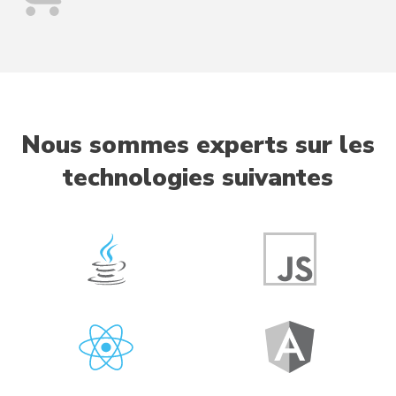
Nous sommes experts sur les
technologies suivantes