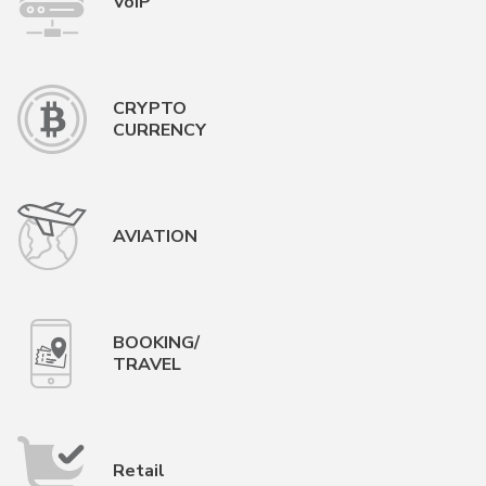
VoIP
CRYPTO
CURRENCY
AVIATION
BOOKING/
TRAVEL
Retail