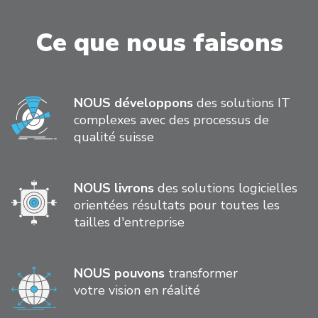
Ce que nous faisons
NOUS développons
des solutions IT
complexes avec des processus de
qualité suisse
NOUS livrons
des solutions logicielles
orientées résultats pour toutes les
tailles d'entreprise
NOUS pouvons
transformer
votre vision en réalité