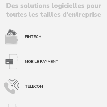
Des solutions logicielles pour
toutes les tailles d’entreprise
FINTECH
MOBILE PAYMENT
TELECOM