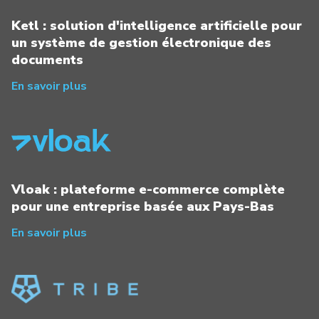
Ketl : solution d'intelligence artificielle pour
un système de gestion électronique des
documents
En savoir plus
Vloak : plateforme e-commerce complète
pour une entreprise basée aux Pays-Bas
En savoir plus