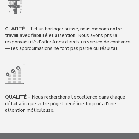
CLARTÉ
– Tel un horloger suisse, nous menons notre
travail avec fiabilité et attention. Nous avons pris la
responsabilité d'offrir à nos clients un service de confiance
— les approximations ne font pas partie du résultat.
QUALITÉ
– Nous recherchons l'excellence dans chaque
détail afin que votre projet bénéficie toujours d'une
attention méticuleuse.