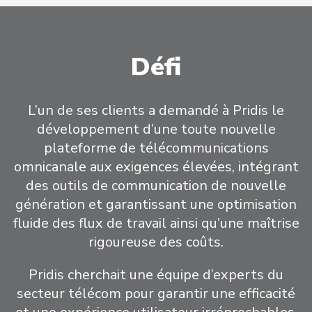
Défi
L’un de ses clients a demandé à Pridis le
développement d’une toute nouvelle
plateforme de télécommunications
omnicanale aux exigences élevées, intégrant
des outils de communication de nouvelle
génération et garantissant une optimisation
fluide des flux de travail ainsi qu’une maîtrise
rigoureuse des coûts.
Pridis cherchait une équipe d’experts du
secteur télécom pour garantir une efficacité