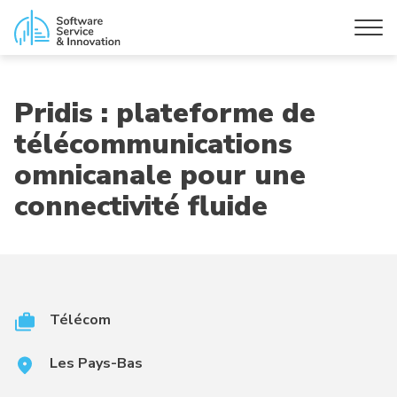
Pridis : plateforme de
télécommunications
omnicanale pour une
connectivité fluide
Télécom
Les Pays-Bas