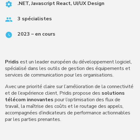
.NET, Javascript React, UI/UX Design
3 spécialistes
2023 – en cours
Pridis
est un leader européen du développement logiciel,
spécialisé dans les outils de gestion des équipements et
services de communication pour les organisations.
Avec une priorité claire sur l’amélioration de la connectivité
et de l’expérience client, Pridis propose des
solutions
télécom innovantes
pour l’optimisation des flux de
travail, la maîtrise des coûts et le routage des appels,
accompagnées d’indicateurs de performance actionnables
par les parties prenantes.