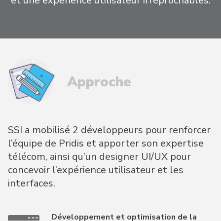
et une expérience utilisateur irréprochables.
Approche
SSI a mobilisé 2 développeurs pour renforcer
l’équipe de Pridis et apporter son expertise
télécom, ainsi qu’un designer UI/UX pour
concevoir l’expérience utilisateur et les
interfaces.
Développement et optimisation de la