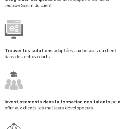
l’équipe Scrum du client
Trouver les solutions
adaptées aux besoins du client
dans des délais courts
Investissements dans la formation des talents
pour
offrir aux clients les meilleurs développeurs