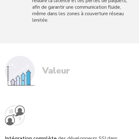
réduire la latence et les pertes de paquets,
afin de garantir une communication fluide,
même dans les zones à couverture réseau
limitée.
Valeur
Intégration complète
des développeurs SSI dans