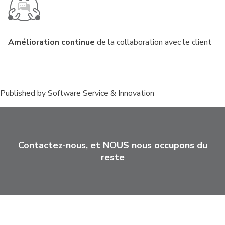
Amélioration continue
de la collaboration avec le client
Published by
Software Service & Innovation
Contactez-nous, et NOUS nous occupons du
reste