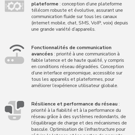
plateforme
: conception d’une plateforme
télécom robuste et évolutive, assurant une
communication fluide sur tous les canaux
(internet mobile, chat, SMS, VoIP, voix) depuis
une grande variété d’appareils.
Fonctionnalités de communication
avancées
: priorité à une communication à
faible latence et de haute qualité, y compris
en conditions réseau dégradées. Conception
d’une interface ergonomique, accessible sur
tous les appareils et plateformes, pour
améliorer l’expérience utilisateur globale.
Résilience et performance du réseau
:
priorité à la fiabilité et à la performance du
réseau grâce à des systèmes redondants, de
l’équilibrage de charge et des mécanismes de
bascule. Optimisation de l’infrastructure pour