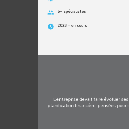
5+ spécialistes
2023 – en cours
L’entreprise devait faire évoluer s
planification financière, pensées pour 