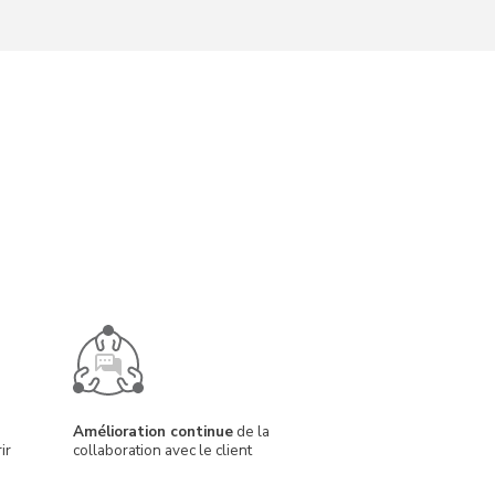
Amélioration continue
de la
ir
collaboration avec le client