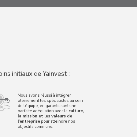
s initiaux de Yainvest :
Nous avons réussi à intégrer
pleinement les spécialistes au sein
de l’équipe, en garantissant une
parfaite adéquation avec la
culture,
la mission et les valeurs de
l’entreprise
pour atteindre nos
objectifs communs.