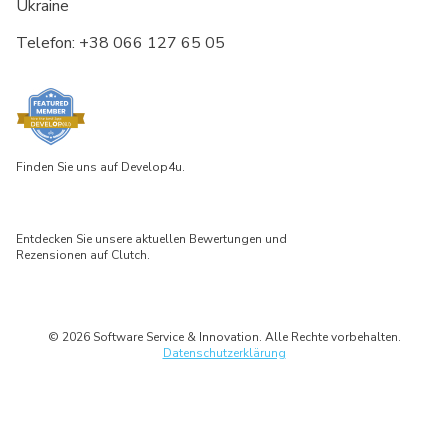
Ukraine
Telefon:
+38 066 127 65 05
Finden Sie uns auf Develop4u.
Entdecken Sie unsere aktuellen Bewertungen und
Rezensionen auf Clutch.
© 2026 Software Service & Innovation. Alle Rechte vorbehalten.
Datenschutzerklärung