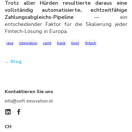
Trotz aller Hürden resultierte daraus eine
vollständig automatisierte, echtzeitfähige
Zahlungsabgleichs-Pipeline
— ein
entscheidender Faktor für die Skalierung jeder
Fintech-Lösung in Europa.
java
integration
camt
bank
bnpl
fintech
← Blog
Kontaktieren Sie uns
info@soft-innovation.ch
CH