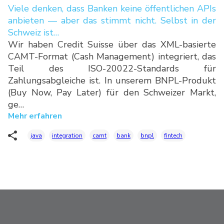
Viele denken, dass Banken keine öffentlichen APIs
anbieten — aber das stimmt nicht. Selbst in der
Schweiz ist…
Wir haben Credit Suisse über das XML-basierte
CAMT-Format (Cash Management) integriert, das
Teil des ISO-20022-Standards für
Zahlungsabgleiche ist. In unserem BNPL-Produkt
(Buy Now, Pay Later) für den Schweizer Markt,
ge…
Mehr erfahren
java
integration
camt
bank
bnpl
fintech