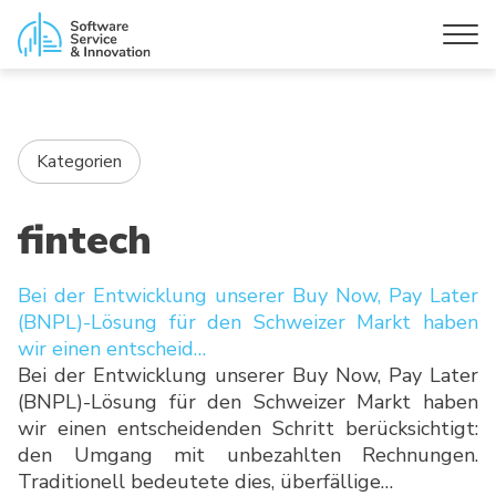
Kategorien
fintech
Bei der Entwicklung unserer Buy Now, Pay Later
(BNPL)-Lösung für den Schweizer Markt haben
wir einen entscheid…
Bei der Entwicklung unserer Buy Now, Pay Later
(BNPL)-Lösung für den Schweizer Markt haben
wir einen entscheidenden Schritt berücksichtigt:
den Umgang mit unbezahlten Rechnungen.
Traditionell bedeutete dies, überfällige…