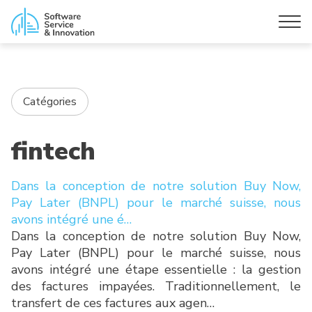
Catégories
fintech
Dans la conception de notre solution Buy Now,
Pay Later (BNPL) pour le marché suisse, nous
avons intégré une é…
Dans la conception de notre solution Buy Now,
Pay Later (BNPL) pour le marché suisse, nous
avons intégré une étape essentielle : la gestion
des factures impayées. Traditionnellement, le
transfert de ces factures aux agen…