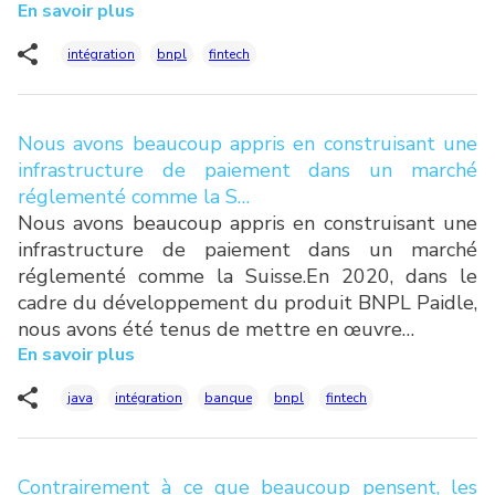
En savoir plus
intégration
bnpl
fintech
Nous avons beaucoup appris en construisant une
infrastructure de paiement dans un marché
réglementé comme la S…
Nous avons beaucoup appris en construisant une
infrastructure de paiement dans un marché
réglementé comme la Suisse.En 2020, dans le
cadre du développement du produit BNPL Paidle,
nous avons été tenus de mettre en œuvre…
En savoir plus
java
intégration
banque
bnpl
fintech
Contrairement à ce que beaucoup pensent, les