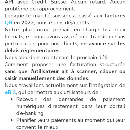
API
avec Credit Suisse. Aucun retard. Aucun
problème de rapprochement.
Lorsque le marché suisse est passé aux
factures
QR
en 2022
, nous étions déjà prêts.
Notre plateforme prenait en charge les deux
formats, et nous avons assuré une transition sans
perturbation pour nos clients,
en avance sur les
délais réglementaires
.
Nous abordons maintenant le prochain défi :
Comment proposer une facturation structurée
sans que l’utilisateur ait à scanner, cliquer ou
saisir manuellement des données
.
Nous travaillons actuellement sur l’intégration de
eBill
, qui permettra aux utilisateurs de :
Recevoir des demandes de paiement
numériques directement dans leur portail
d’e-banking
Planifier leurs paiements au moment qui leur
convient le mieux