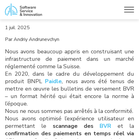
1 juil. 2025
Par Andriy Andrunevchyn
Nous avons beaucoup appris en construisant une
infrastructure de paiement dans un marché
réglementé comme la Suisse.
En 2020, dans le cadre du développement du
produit BNPL
Paidle
, nous avons été tenus de
mettre en œuvre les bulletins de versement BVR
– un format hérité qui était encore la norme à
l’époque.
Nous ne nous sommes pas arrêtés à la conformité.
Nous avons optimisé l’expérience utilisateur en
permettant le
scannage des
BVR
et la
confirmation des paiements en temps réel via