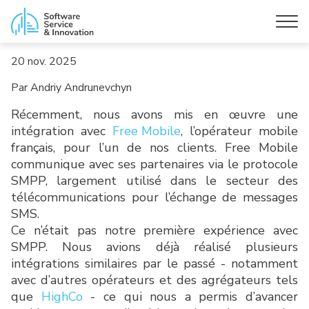
20 nov. 2025
Par Andriy Andrunevchyn
Récemment, nous avons mis en œuvre une
intégration avec
Free Mobile
, l’opérateur mobile
français, pour l’un de nos clients. Free Mobile
communique avec ses partenaires via le protocole
SMPP, largement utilisé dans le secteur des
télécommunications pour l’échange de messages
SMS.
Ce n’était pas notre première expérience avec
SMPP. Nous avions déjà réalisé plusieurs
intégrations similaires par le passé - notamment
avec d’autres opérateurs et des agrégateurs tels
que
HighCo
- ce qui nous a permis d’avancer